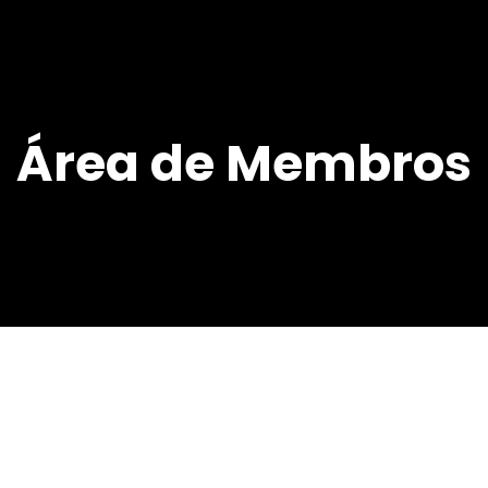
Área de Membros