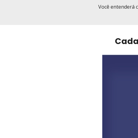
Você entenderá c
Cadas