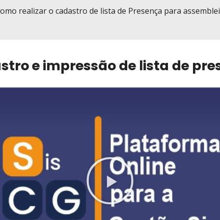
omo realizar o cadastro de lista de Presença para assemblei
tro e impressão de lista de pr