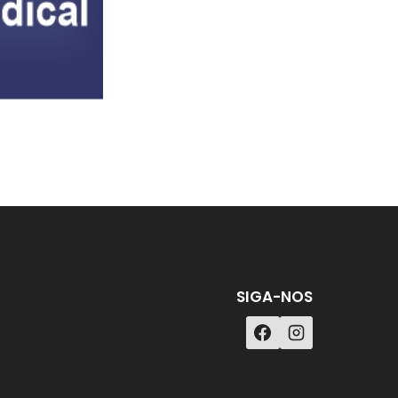
SIGA-NOS