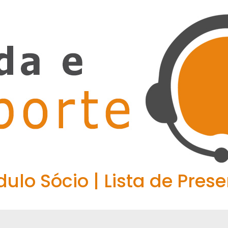
ulo Sócio | Lista de Pres