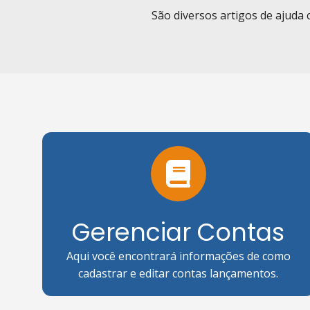
São diversos artigos de ajuda
Gerenciar Contas
Aqui você encontrará informações de como
cadastrar e editar contas lançamentos.