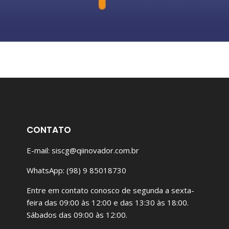
CONTATO
E-mail: siscg@qiinovador.com.br
WhatsApp: (98) 9 85018730
Entre em contato conosco de segunda a sexta-
feira das 09:00 às 12:00 e das 13:30 às 18:00.
Sábados das 09:00 às 12:00.