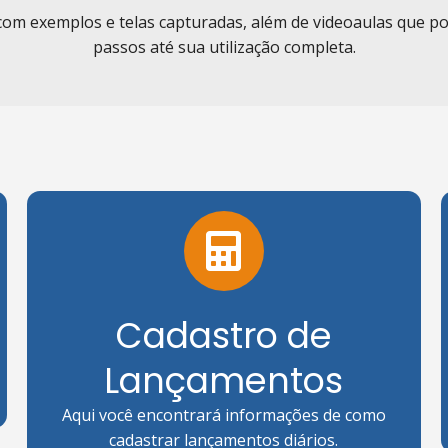
 com exemplos e telas capturadas, além de videoaulas que po
passos até sua utilização completa.
Cadastro de
Lançamentos
Aqui você encontrará informações de como
cadastrar lançamentos diários.