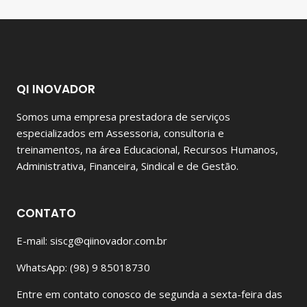
QI INOVADOR
Somos uma empresa prestadora de serviços
especializados em Assessoria, consultoria e
treinamentos, na área Educacional, Recursos Humanos,
Administrativa, Financeira, Sindical e de Gestão.
CONTATO
E-mail: siscg@qiinovador.com.br
WhatsApp: (98) 9 85018730
Entre em contato conosco de segunda a sexta-feira das