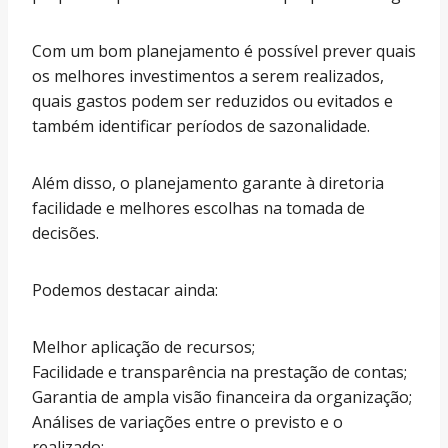
Com um bom planejamento é possível prever quais
os melhores investimentos a serem realizados,
quais gastos podem ser reduzidos ou evitados e
também identificar períodos de sazonalidade.
Além disso, o planejamento garante à diretoria
facilidade e melhores escolhas na tomada de
decisões.
Podemos destacar ainda:
Melhor aplicação de recursos;
Facilidade e transparência na prestação de contas;
Garantia de ampla visão financeira da organização;
Análises de variações entre o previsto e o
realizado;