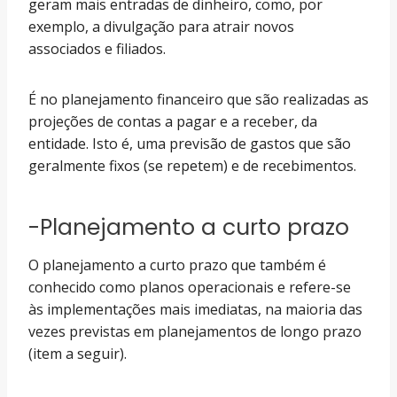
geram mais entradas de dinheiro, como, por
exemplo, a divulgação para atrair novos
associados e filiados.
É no planejamento financeiro que são realizadas as
projeções de contas a pagar e a receber, da
entidade. Isto é, uma previsão de gastos que são
geralmente fixos (se repetem) e de recebimentos.
-Planejamento a curto prazo
O planejamento a curto prazo que também é
conhecido como planos operacionais e refere-se
às implementações mais imediatas, na maioria das
vezes previstas em planejamentos de longo prazo
(item a seguir).