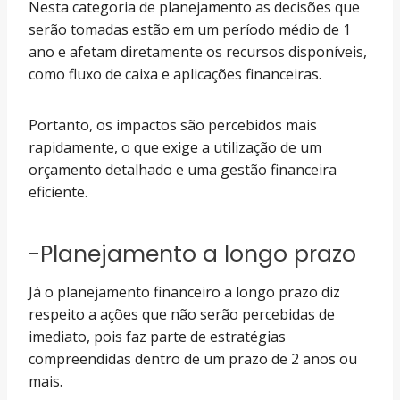
Nesta categoria de planejamento as decisões que
serão tomadas estão em um período médio de 1
ano e afetam diretamente os recursos disponíveis,
como fluxo de caixa e aplicações financeiras.
Portanto, os impactos são percebidos mais
rapidamente, o que exige a utilização de um
orçamento detalhado e uma gestão financeira
eficiente.
-Planejamento a longo prazo
Já o planejamento financeiro a longo prazo diz
respeito a ações que não serão percebidas de
imediato, pois faz parte de estratégias
compreendidas dentro de um prazo de 2 anos ou
mais.