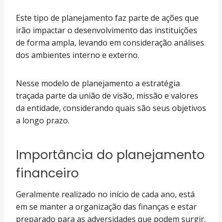
Este tipo de planejamento faz parte de ações que
irão impactar o desenvolvimento das instituições
de forma ampla, levando em consideração análises
dos ambientes interno e externo.
Nesse modelo de planejamento a estratégia
traçada parte da união de visão, missão e valores
da entidade, considerando quais são seus objetivos
a longo prazo.
Importância do planejamento
financeiro
Geralmente realizado no início de cada ano, está
em se manter a organização das finanças e estar
preparado para as adversidades que podem surgir.