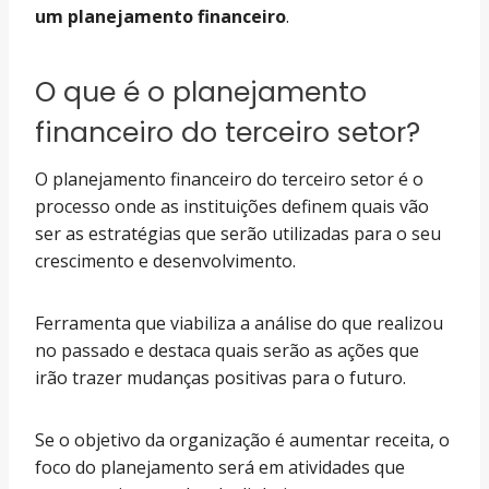
um planejamento financeiro
.
O que é o planejamento
financeiro do terceiro setor?
O planejamento financeiro do terceiro setor é o
processo onde as instituições definem quais vão
ser as estratégias que serão utilizadas para o seu
crescimento e desenvolvimento.
Ferramenta que viabiliza a análise do que realizou
no passado e destaca quais serão as ações que
irão trazer mudanças positivas para o futuro.
Se o objetivo da organização é aumentar receita, o
foco do planejamento será em atividades que