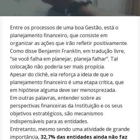
Entre os processos de uma boa Gestão, está o
planejamento financeiro, que consiste em
organizar as ações que irão refletir positivamente.
Como disse Benjamin Franklin, em tradução livre,
“se você falha em planejar, planeja falhar”. Tal
colocação não poderia ser mais propícia.
Apesar do clichê, ela reforça a ideia de que o
planejamento financeiro é uma etapa crítica, que
em hipótese alguma deve ser menosprezada.
Em outras palavras, entender sobre as
perspectivas financeiras da Instituição e os seus
objetivos estratégicos, são mecanismos
indispensáveis para as entidades.
Entretanto, mesmo sendo uma atividade de grande
importância,
32,7% das entidades ainda não faz