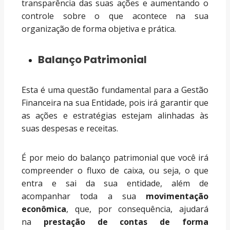
transparência das suas ações e aumentando o
controle sobre o que acontece na sua
organização de forma objetiva e prática.
Balanço Patrimonial
Esta é uma questão fundamental para a Gestão
Financeira na sua Entidade, pois irá garantir que
as ações e estratégias estejam alinhadas às
suas despesas e receitas.
É por meio do balanço patrimonial que você irá
compreender o fluxo de caixa, ou seja, o que
entra e sai da sua entidade, além de
acompanhar toda a sua
movimentação
econômica
, que, por consequência, ajudará
na
prestação de contas de forma