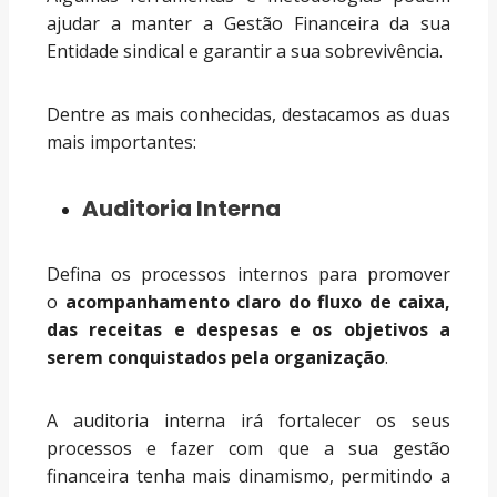
ajudar a manter a Gestão Financeira da sua
Entidade sindical e garantir a sua sobrevivência.
Dentre as mais conhecidas, destacamos as duas
mais importantes:
Auditoria Interna
Defina os processos internos para promover
o
acompanhamento claro do fluxo de caixa,
das receitas e despesas e os objetivos a
serem conquistados pela organização
.
A auditoria interna irá fortalecer os seus
processos e fazer com que a sua gestão
financeira tenha mais dinamismo, permitindo a