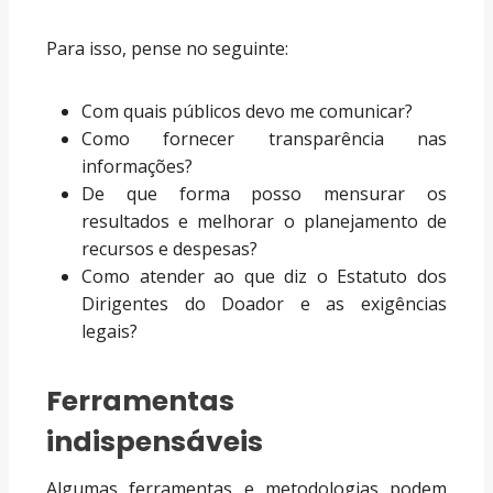
Para isso, pense no seguinte:
Com quais públicos devo me comunicar?
Como fornecer transparência nas
informações?
De que forma posso mensurar os
resultados e melhorar o planejamento de
recursos e despesas?
Como atender ao que diz o Estatuto dos
Dirigentes do Doador e as exigências
legais?
Ferramentas
indispensáveis
Algumas ferramentas e metodologias podem