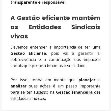
transparente e responsável
.
A Gestão eficiente mantém
as Entidades Sindicais
vivas
Devemos entender a importância de ter uma
Gestão Eficiente
, pois vai a garantir a
sobrevivência e a continuação dos impactos
sociais que proporcionamos à sociedade.
Por isso, tenha em mente que
planejar
e
analisar
suas ações é um passo importante
para se ter sucesso na
Gestão Financeira
das
Entidades sindicais.