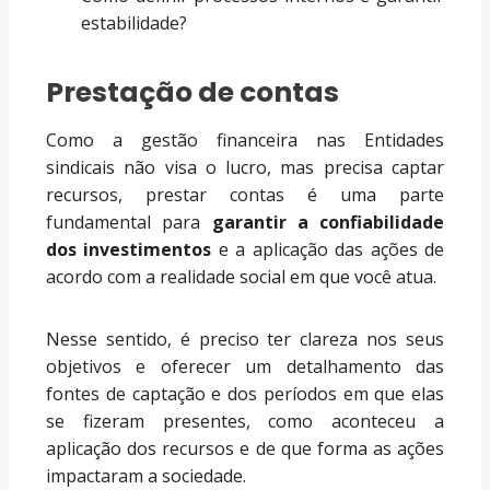
estabilidade?
Prestação de contas
Como a gestão financeira nas Entidades
sindicais não visa o lucro, mas precisa captar
recursos, prestar contas é uma parte
fundamental para
garantir a confiabilidade
dos investimentos
e a aplicação das ações de
acordo com a realidade social em que você atua.
Nesse sentido, é preciso ter clareza nos seus
objetivos e oferecer um detalhamento das
fontes de captação e dos períodos em que elas
se fizeram presentes, como aconteceu a
aplicação dos recursos e de que forma as ações
impactaram a sociedade.