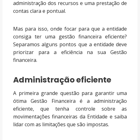
administração dos recursos e uma prestação de
contas clara e pontual.
Mas para isso, onde focar para que a entidade
consiga ter uma gestão financeira eficiente?
Separamos alguns pontos que a entidade deve
priorizar para a eficiência na sua Gestão
financeira.
Administração eficiente
A primeira grande questão para garantir uma
ótima Gestão Financeira é a administração
eficiente, que tenha controle sobre as
movimentações financeiras da Entidade e saiba
lidar com as limitações que são impostas.