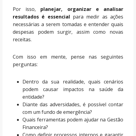
Por isso,
planejar, organizar e analisar
resultados é essencial
para medir as ações
necessárias a serem tomadas e entender quais
despesas podem surgir, assim como novas
receitas.
Com isso em mente, pense nas seguintes
perguntas:
Dentro da sua realidade, quais cenários
podem causar impactos na saúde da
entidade?
Diante das adversidades, é possível contar
com um fundo de emergência?
Quais ferramentas podem ajudar na Gestão
Financeira?
Como definir processos internos e garantir