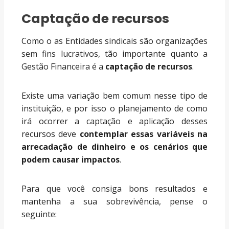
Captação de recursos
Como o as Entidades sindicais são organizações
sem fins lucrativos, tão importante quanto a
Gestão Financeira é a
captação de recursos
.
Existe uma variação bem comum nesse tipo de
instituição, e por isso o planejamento de como
irá ocorrer a captação e aplicação desses
recursos deve
contemplar essas variáveis na
arrecadação de dinheiro e os cenários que
podem causar impactos
.
Para que você consiga bons resultados e
mantenha a sua sobrevivência, pense o
seguinte: