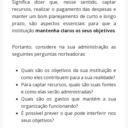
Significa dizer que, nesse sentido, captar
recursos, realizar o pagamento das despesas e
manter um bom planejamento de curto e longo
prazo, são aspectos essenciais para que a
instituição
mantenha claros os seus objetivos
.
Portanto, considere na sua administração as
seguintes perguntas norteadoras:
Quais são os objetivos da sua instituição e
como eles contribuem para a sua realidade?
Para captar recursos, quais são suas fontes
e como elas serão administradas?
Quais são os gastos que mantém a sua
organização funcionando?
É possível prever o que pode interferir nos
seus objetivos?