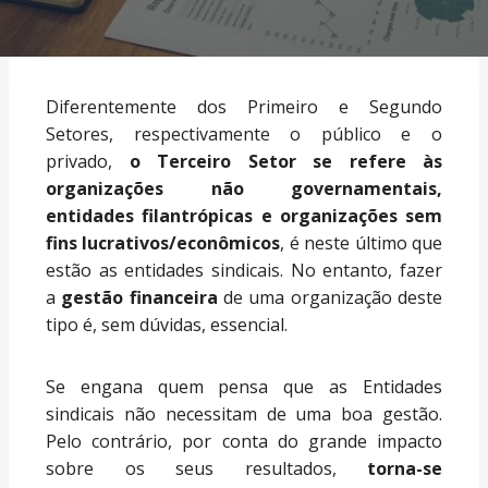
Diferentemente dos Primeiro e Segundo
Setores, respectivamente o público e o
privado,
o Terceiro Setor se refere às
organizações não governamentais,
entidades filantrópicas e organizações sem
fins lucrativos/econômicos
,
é neste último que
estão as entidades sindicais. No entanto, fazer
a
gestão financeira
de uma organização deste
tipo é, sem dúvidas, essencial.
Se engana quem pensa que as Entidades
sindicais não necessitam de uma boa gestão.
Pelo contrário, por conta do grande impacto
sobre os seus resultados,
torna-se