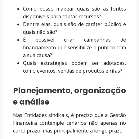
Como posso mapear quais são as fontes
disponíveis para captar recursos?
Dentre elas, quais são de caráter público e
quais não são?
É possível criar campanhas de
financiamento que sensibilize o público com
a sua causa?
Quais estratégias podem ser adotadas,
como eventos, vendas de produtos e rifas?
Planejamento, organização
e análise
Nas Entidades sindicais, é preciso que a Gestão
Financeira contemple cenários não apenas no
curto prazo, mas principalmente a longo prazo.