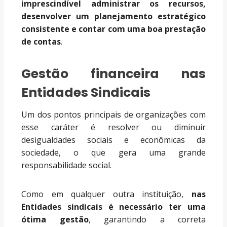
imprescindível administrar os recursos,
desenvolver um planejamento estratégico
consistente e contar com uma boa prestação
de contas
.
Gestão financeira nas
Entidades Sindicais
Um dos pontos principais de organizações com
esse caráter é resolver ou diminuir
desigualdades sociais e econômicas da
sociedade, o que gera uma grande
responsabilidade social.
Como em qualquer outra instituição,
nas
Entidades sindicais é necessário ter uma
ótima gestão
, garantindo a correta