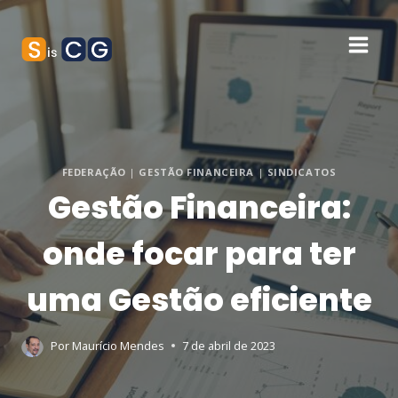
FEDERAÇÃO
|
GESTÃO FINANCEIRA
|
SINDICATOS
Gestão Financeira:
onde focar para ter
uma Gestão eficiente
Por
Maurício Mendes
7 de abril de 2023